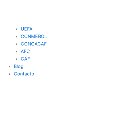
UEFA
CONMEBOL
CONCACAF
AFC
CAF
Blog
Contacto